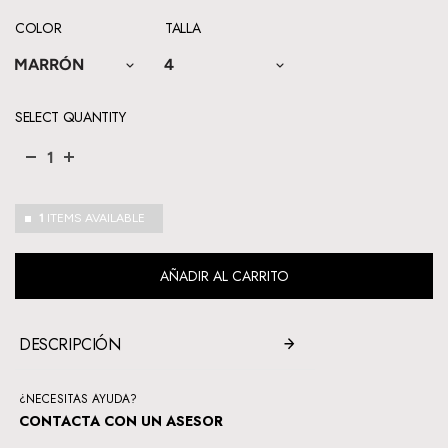
COLOR
TALLA
MARRÓN
4
SELECT QUANTITY
1
ITEMS AVAILABLE
AÑADIR AL CARRITO
DESCRIPCIÓN
¿NECESITAS AYUDA?
CONTACTA CON UN ASESOR