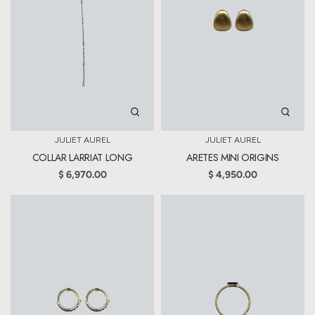
JULIET AUREL
JULIET AUREL
COLLAR LARRIAT LONG
ARETES MINI ORIGINS
$ 6,970.00
$ 4,950.00