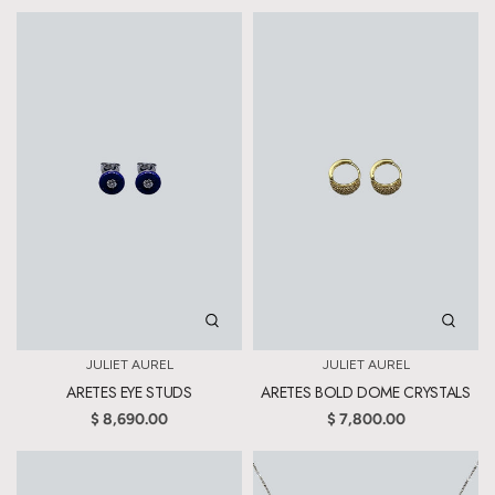
JULIET AUREL
JULIET AUREL
ARETES EYE STUDS
ARETES BOLD DOME CRYSTALS
$ 8,690.00
$ 7,800.00