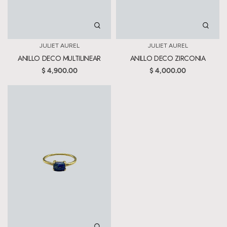
JULIET AUREL
JULIET AUREL
ANILLO DECO MULTILINEAR
ANILLO DECO ZIRCONIA
$ 4,900.00
$ 4,000.00