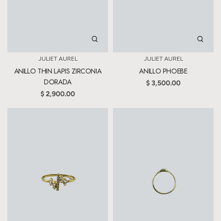
JULIET AUREL
JULIET AUREL
ANILLO THIN LAPIS ZIRCONIA
ANILLO PHOEBE
DORADA
$ 3,500.00
$ 2,900.00