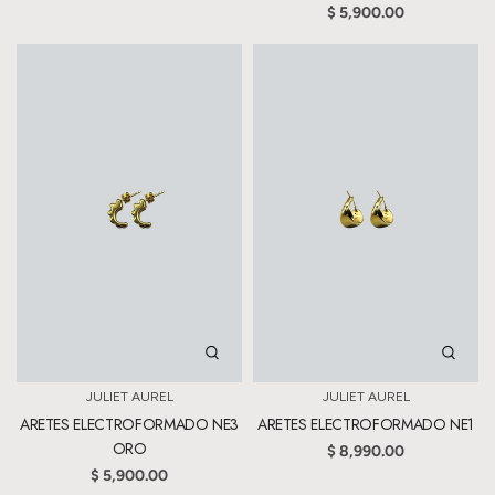
$ 5,900.00
JULIET AUREL
JULIET AUREL
ARETES ELECTROFORMADO NE3
ARETES ELECTROFORMADO NE1
ORO
$ 8,990.00
$ 5,900.00