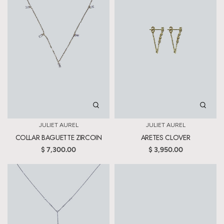
JULIET AUREL
JULIET AUREL
COLLAR BAGUETTE ZIRCOIN
ARETES CLOVER
$ 7,300.00
$ 3,950.00