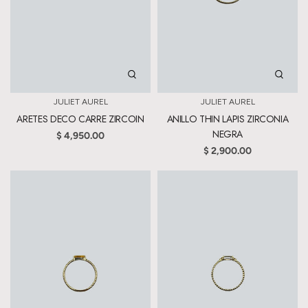
JULIET AUREL
JULIET AUREL
ARETES DECO CARRE ZIRCOIN
ANILLO THIN LAPIS ZIRCONIA
NEGRA
$ 4,950.00
$ 2,900.00