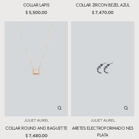
COLLAR LAPIS
COLLAR ZIRCON BEZEL AZUL
$ 5,500.00
$ 7,470.00
JULIET AUREL
JULIET AUREL
COLLAR ROUND AND BAGUETTE
ARETES ELECTROFORMADO NE3
PLATA
$ 7,480.00