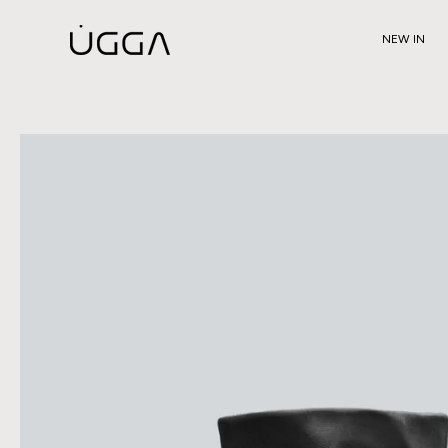
SALTAR AL
CONTENIDO
NEW IN